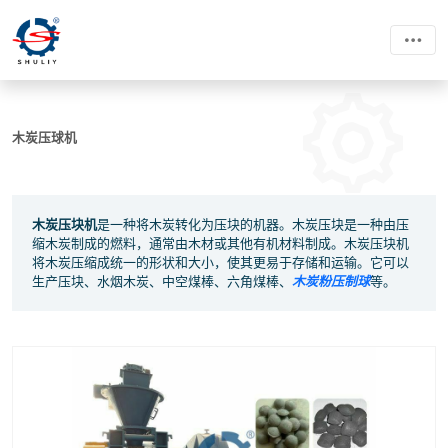
木炭压球机
木炭压块机
是一种将木炭转化为压块的机器。木炭压块是一种由压
缩木炭制成的燃料，通常由木材或其他有机材料制成。木炭压块机
将木炭压缩成统一的形状和大小，使其更易于存储和运输。它可以
生产压块、水烟木炭、中空煤棒、六角煤棒、
木炭粉压制球
等。