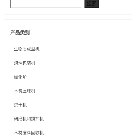
搜索
搜索
产品类别
生物质成型机
煤球包装机
碳化炉
木炭压球机
烘干机
研磨机和搅拌机
木材废料回收机