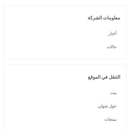
معلومات الشركة
أخبار
حالات
التنقل في الموقع
بيت
حول شولي
منتجات