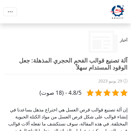
أخبار
آلة تصنيع قوالب الفحم الحجري المذهلة: جعل
الوقود المستدام سهلاً
29 يونيو 2023
4.8/5 - (18 صوت)
إن آلة تصنيع قوالب قرص العسل هي اختراع مذهل يساعدنا في
إنشاء قوالب على شكل قرص العسل من مواد الكتلة الحيوية
المختلفة. في هذه المقالة، سوف نستكشف ما تفعله آلات قوالب
قرص العسل، وكيفية عملها، والفوائد التي تجلبها لإنتاج الوقود