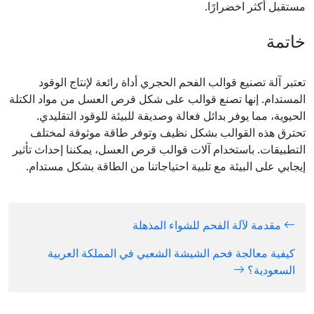
مستقبل أكثر اخضرارًا.
خاتمة
تعتبر آلة تصنيع قوالب الفحم الحجري أداة رائعة لإنتاج الوقود
المستدام. إنها تصنع قوالب على شكل قرص العسل من مواد الكتلة
الحيوية، مما يوفر بدائل فعالة وصديقة للبيئة للوقود التقليدي.
تحترق هذه القوالب بشكل نظيف وتوفر طاقة موثوقة لمختلف
التطبيقات. باستخدام آلات قوالب قرص العسل، يمكننا إحداث تأثير
إيجابي على البيئة مع تلبية احتياجاتنا من الطاقة بشكل مستدام.
مقدمة لآلة الفحم للشواء المذهلة
كيفية معالجة فحم الشيشة الشعبي في المملكة العربية
السعودية؟