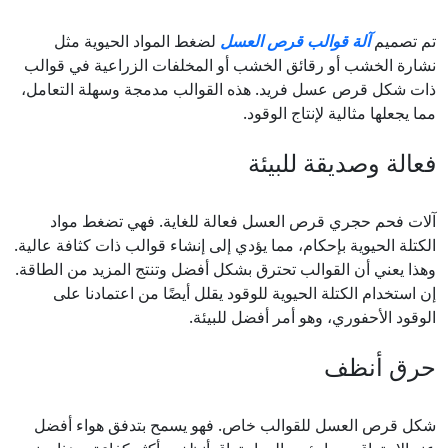
تم تصميم
آلة قوالب قرص العسل
لضغط المواد الحيوية مثل
نشارة الخشب أو رقائق الخشب أو المخلفات الزراعية في قوالب
ذات شكل قرص عسل فريد. هذه القوالب مدمجة وسهلة التعامل،
مما يجعلها مثالية لإنتاج الوقود.
فعالة وصديقة للبيئة
آلات فحم حجري قرص العسل فعالة للغاية. فهي تضغط مواد
الكتلة الحيوية بإحكام، مما يؤدي إلى إنشاء قوالب ذات كثافة عالية.
وهذا يعني أن القوالب تحترق بشكل أفضل وتنتج المزيد من الطاقة.
إن استخدام الكتلة الحيوية للوقود يقلل أيضًا من اعتمادنا على
الوقود الأحفوري، وهو أمر أفضل للبيئة.
حرق أنظف
شكل قرص العسل للقوالب خاص. فهو يسمح بتدفق هواء أفضل