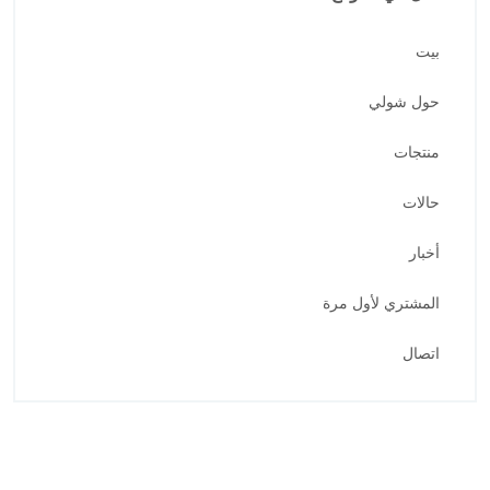
بيت
حول شولي
منتجات
حالات
أخبار
المشتري لأول مرة
اتصال