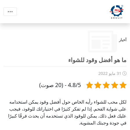
أخبار
ما هو أفضل وقود للشواء
31 مايو 2022
4.8/5 - (20 صوت)
لكل محب للشواء رأيه الخاص حول أفضل وقود يمكن استخدامه
على شواية الفحم. إذا لم تفكر كثيرًا في اختياراتك للوقود، فيجب
عليك فعل ذلك. يمكن للوقود الذي تستخدمه أن يحدث فرقًا كبيرًا
في جودة وجبتك المشوية.