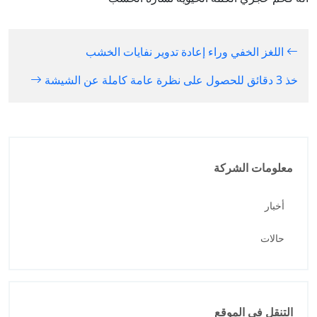
اللغز الخفي وراء إعادة تدوير نفايات الخشب
خذ 3 دقائق للحصول على نظرة عامة كاملة عن الشيشة
معلومات الشركة
أخبار
حالات
التنقل في الموقع