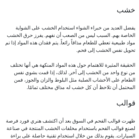
خشب
يفضل العديد من خبراء الشواء استخدام الخشب على الشواية
الخاصة بهم. السبب ليس من الصعب أن نفهم. يفرز حرق الخشب
مواد طبيعية تعطي للطعام مذاقاً رائعاً. يتم فقدان هذه المواد إذا تم
تحويل نفس الخشب إلى فحم.
الحقيقة المثيرة للاهتمام حول هذه المواد المنكهة هي أنها تختلف
من نوع واحد من الخشب إلى آخر. لذلك، إذا قمت بشوي نفس
الطعام على الأخشاب الصلبة مثل البلوط والزان والجوز، فمن
المحتمل أن تلاحظ أن كل خشب له مذاق مختلف تمامًا.
قوالب
ظهرت قوالب الفحم في السوق بعد أن اكتشف هنري فورد فرصة
لصنع قوالب الفحم باستخدام مخلفات الخشب المنتجة في صناعة
السيارات. يقوم بذلك من خلال استخدام تقنية حاصلة على براءة