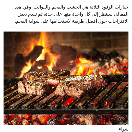
خيارات الوقود الثلاثة هي الخشب والفحم والقوالب. وفي هذه
المقالة، سننظر إلى كل واحدة منها على حدة، ثم نقدم بعض
الاقتراحات حول أفضل طريقة لاستخدامها على شواية الفحم.
شواء