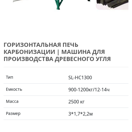
ГОРИЗОНТАЛЬНАЯ ПЕЧЬ
КАРБОНИЗАЦИИ | МАШИНА ДЛЯ
ПРОИЗВОДСТВА ДРЕВЕСНОГО УГЛЯ
Тип
SL-HC1300
Емкость
900-1200кг/12-14ч
Масса
2500 кг
Размер
3*1,7*2,2м