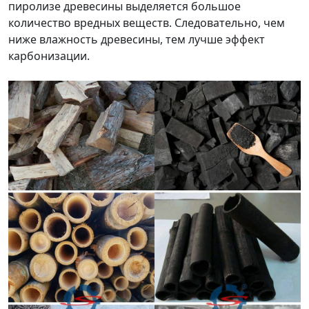
пиролизе древесины выделяется большое
количество вредных веществ. Следовательно, чем
ниже влажность древесины, тем лучше эффект
карбонизации.