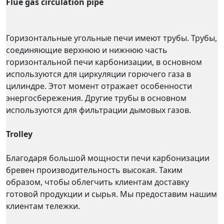
Flue gas circulation pipe
Горизонтальные угольные печи имеют трубы. Трубы,
соединяющие верхнюю и нижнюю часть
горизонтальной печи карбонизации, в основном
используются для циркуляции горючего газа в
цилиндре. Этот момент отражает особенности
энергосбережения. Другие трубы в основном
используются для фильтрации дымовых газов.
Trolley
Благодаря большой мощности печи карбонизации
бревен производительность высокая. Таким
образом, чтобы облегчить клиентам доставку
готовой продукции и сырья. Мы предоставим нашим
клиентам тележки.