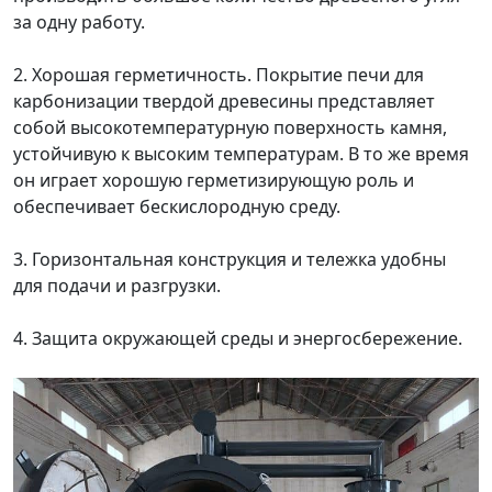
за одну работу.
2. Хорошая герметичность. Покрытие печи для
карбонизации твердой древесины представляет
собой высокотемпературную поверхность камня,
устойчивую к высоким температурам. В то же время
он играет хорошую герметизирующую роль и
обеспечивает бескислородную среду.
3. Горизонтальная конструкция и тележка удобны
для подачи и разгрузки.
4. Защита окружающей среды и энергосбережение.