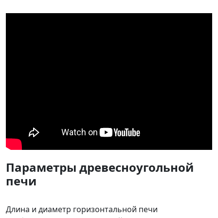
Параметры древесноугольной
печи
Длина и диаметр горизонтальной печи