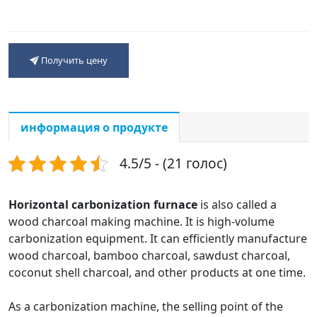
Получить цену
информация о продукте
4.5/5 - (21 голос)
Horizontal carbonization furnace
is also called a
wood charcoal making machine. It is high-volume
carbonization equipment. It can efficiently manufacture
wood charcoal, bamboo charcoal, sawdust charcoal,
coconut shell charcoal, and other products at one time.
As a carbonization machine, the selling point of the