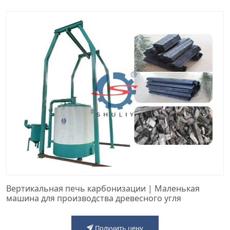
Вертикальная печь карбонизации | Маленькая
машина для производства древесного угля
Получить цену