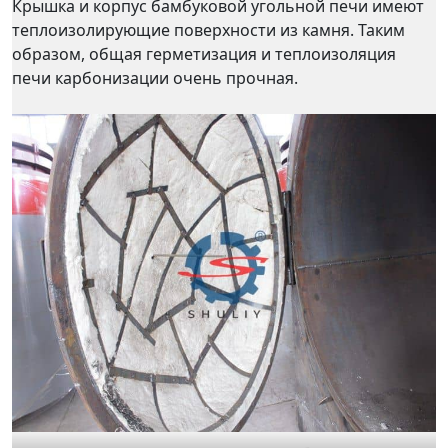
Крышка и корпус бамбуковой угольной печи имеют
теплоизолирующие поверхности из камня. Таким
образом, общая герметизация и теплоизоляция
печи карбонизации очень прочная.