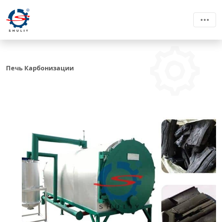
Печь Карбонизации