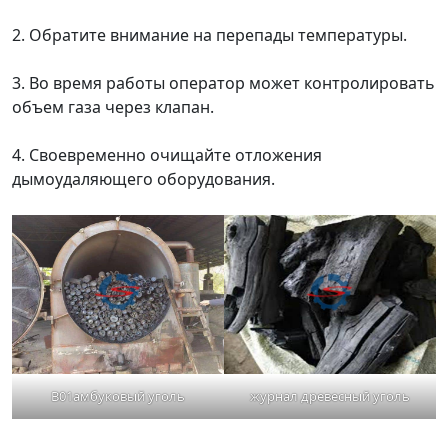
2. Обратите внимание на перепады температуры.
3. Во время работы оператор может контролировать
объем газа через клапан.
4. Своевременно очищайте отложения
дымоудаляющего оборудования.
B01амбуковый уголь
журнал древесный уголь