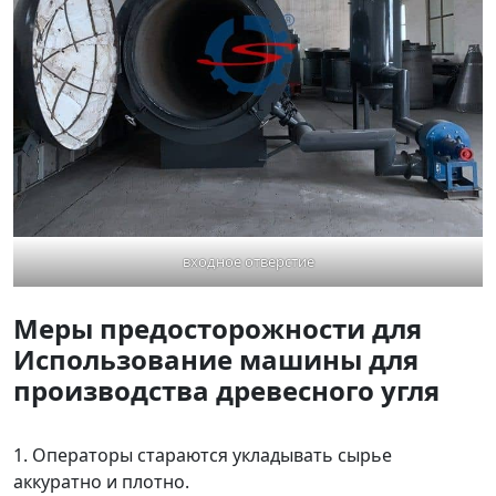
входное отверстие
Меры предосторожности для
Использование машины для
производства древесного угля
1. Операторы стараются укладывать сырье
аккуратно и плотно.