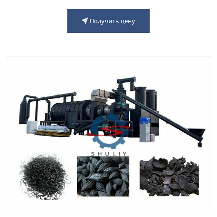
Получить цену