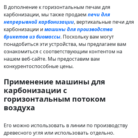
В дополнение к горизонтальным печам для
карбонизации, мы также продаем
печи для
непрерывной карбонизации
, вертикальные печи для
карбонизации и
машины для производства
брикетов из биомассы
. Поскольку вам могут
понадобиться эти устройства, мы предлагаем вам
ознакомиться с соответствующим контентом на
нашем веб-сайте. Мы предоставим вам
конкурентоспособные цены.
Применение машины для
карбонизации с
горизонтальным потоком
воздуха
Его можно использовать в линии по производству
древесного угля или использовать отдельно.