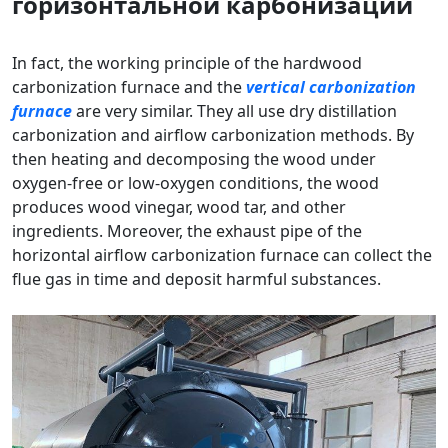
горизонтальной карбонизации
In fact, the working principle of the hardwood
carbonization furnace and the
vertical carbonization
furnace
are very similar. They all use dry distillation
carbonization and airflow carbonization methods. By
then heating and decomposing the wood under
oxygen-free or low-oxygen conditions, the wood
produces wood vinegar, wood tar, and other
ingredients. Moreover, the exhaust pipe of the
horizontal airflow carbonization furnace can collect the
flue gas in time and deposit harmful substances.