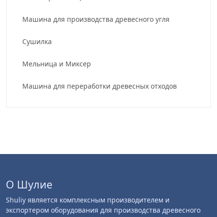
Машина для производства древесного угля
Сушилка
Мельница и Миксер
Машина для переработки древесных отходов
О Шулие
Shuliy является комплексным производителем и
экспортером оборудования для производства древесного