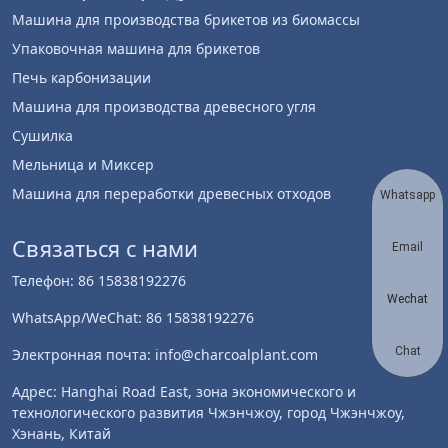
Машина для производства брикетов из биомассы
Упаковочная машина для брикетов
Печь карбонизации
Машина для производства древесного угля
Сушилка
Мельница и Миксер
Машина для переработки древесных отходов
Whatsapp
Связаться с нами
Email
Телефон: 86 15838192276
Wechat
WhatsApp/WeChat: 86 15838192276
Chat
Электронная почта: info@charcoalplant.com
Адрес: Hanghai Road East, зона экономического и
технологического развития Чжэнчжоу, город Чжэнчжоу,
Хэнань, Китай