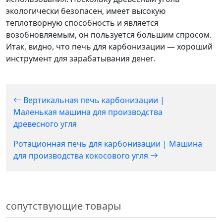
экологически безопасен, имеет высокую
теплотворную способность и является
возобновляемым, он пользуется большим спросом.
Итак, видно, что печь для карбонизации — хороший
инструмент для зарабатывания денег.
Вертикальная печь карбонизации |
Маленькая машина для производства
древесного угля
Ротационная печь для карбонизации | Машина
для производства кокосового угля
сопутствующие товары