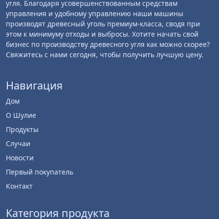
угля. Благодаря усовершенствованным средствам
управления и удобному управлению наши машины
производят древесный уголь премиум-класса, сводя при
этом к минимуму отходы и выбросы. Хотите начать свой
бизнес по производству древесного угля как можно скорее?
Свяжитесь с нами сегодня, чтобы получить лучшую цену.
Навигация
Дом
О Шулие
Продукты
Случаи
Новости
Первый покупатель
Контакт
Категория продукта