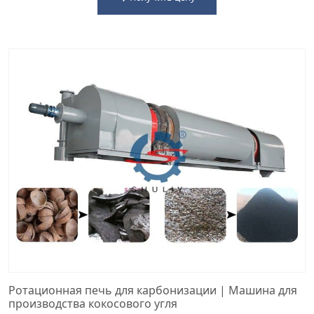
Ротационная печь для карбонизации | Машина для
производства кокосового угля