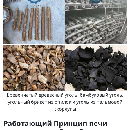
Бревенчатый древесный уголь, бамбуковый уголь,
угольный брикет из опилок и уголь из пальмовой
скорлупы
Работающий
Принцип печи