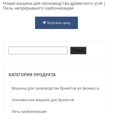
Новая машина для производства древесного угля |
Печь непрерывного карбонизации
Получить цену
Поиск
Поиск
КАТЕГОРИЯ ПРОДУКТА
Машина для производства брикетов из биомассы
Упаковочная машина для брикетов
Печь карбонизации