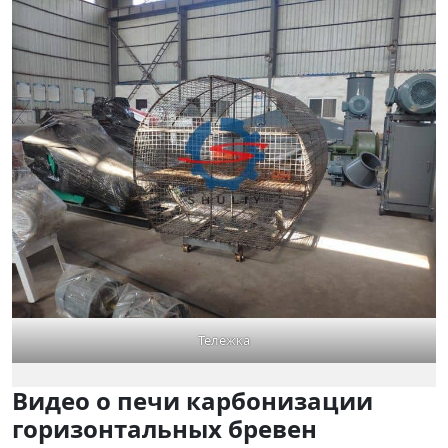
Тележка
Видео о печи карбонизации
горизонтальных бревен