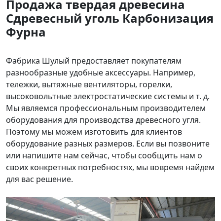
Продажа
твердая древесина
С
древесный уголь
Карбонизация
Ф
урна
Фабрика Шулый предоставляет покупателям
разнообразные удобные аксессуары. Например,
тележки, вытяжные вентиляторы, горелки,
высоковольтные электростатические системы и т. д.
Мы являемся профессиональным производителем
оборудования для производства древесного угля.
Поэтому мы можем изготовить для клиентов
оборудование разных размеров. Если вы позвоните
или напишите нам сейчас, чтобы сообщить нам о
своих конкретных потребностях, мы вовремя найдем
для вас решение.