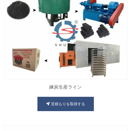
練炭生産ライン
見積もりを取得する