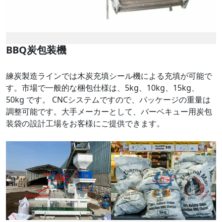
BBQ炭包装機
練炭製造ラインでは木炭充填シール機による充填が可能で
す。市場で一般的な梱包仕様は、5kg、10kg、15kg、
50kg です。 CNCシステムですので、パッケージの重量は
調整可能です。大手メーカーとして、バーベキュー用炭包
装袋の設計工場をお客様にご提供できます。