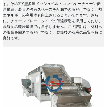
す。そのS字型多層メッシュベルトコンベヤーチェーン伝
達構造。装置の占有スペースを削減できるだけでなく、熱
エネルギーの利用率も向上させることができます。さら
に、チェーンプレートタイプの伝達構造を採用しており、
高湿度の乾燥環境では変形しません。この設計は、材料へ
の影響を回避するだけでなく、乾燥後の石炭の品質も特に
良好です。