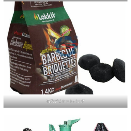
石炭ブリケットバッグ