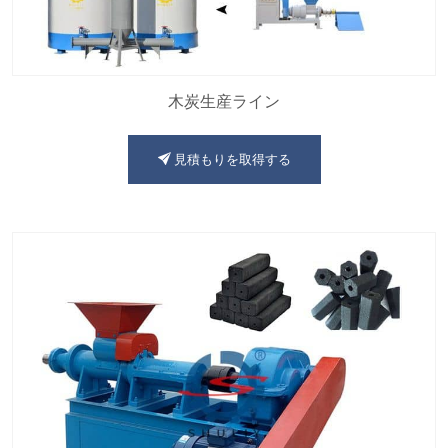
木炭生産ライン
見積もりを取得する